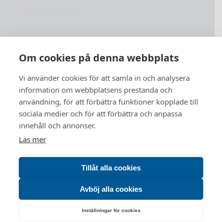
info@weldforce.se
026-51 27 11
Org.nummer: 559127-4765
Om cookies på denna webbplats
Vi använder cookies för att samla in och analysera
information om webbplatsens prestanda och
användning, för att förbättra funktioner kopplade till
sociala medier och för att förbättra och anpassa
innehåll och annonser.
Läs mer
Tillåt alla cookies
Avböj alla cookies
Inställningar för cookies