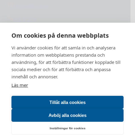
info@weldforce.se
026-51 27 11
Org.nummer: 559127-4765
Om cookies på denna webbplats
Vi använder cookies för att samla in och analysera
information om webbplatsens prestanda och
användning, för att förbättra funktioner kopplade till
sociala medier och för att förbättra och anpassa
innehåll och annonser.
Läs mer
Tillåt alla cookies
Avböj alla cookies
Inställningar för cookies