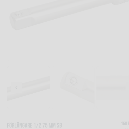
160
FÖRLÄNGARE 1/2 75 MM SB