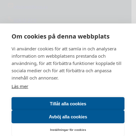
info@weldforce.se
026-51 27 11
Org.nummer: 559127-4765
Om cookies på denna webbplats
Vi använder cookies för att samla in och analysera
information om webbplatsens prestanda och
användning, för att förbättra funktioner kopplade till
sociala medier och för att förbättra och anpassa
innehåll och annonser.
Läs mer
Tillåt alla cookies
Avböj alla cookies
Inställningar för cookies