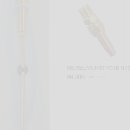
MEJSELMUNSTYCKE N76
694,74
kr
exkl. moms