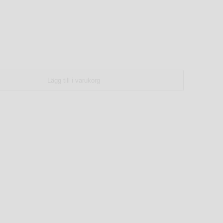
Lägg till i varukorg