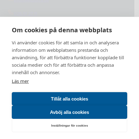
info@weldforce.se
026-51 27 11
Org.nummer: 559127-4765
Om cookies på denna webbplats
Vi använder cookies för att samla in och analysera
information om webbplatsens prestanda och
användning, för att förbättra funktioner kopplade till
sociala medier och för att förbättra och anpassa
innehåll och annonser.
Läs mer
Tillåt alla cookies
Avböj alla cookies
Inställningar för cookies