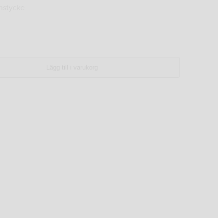
nstycke
Lägg till i varukorg